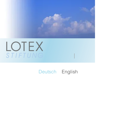
Deutsch
English