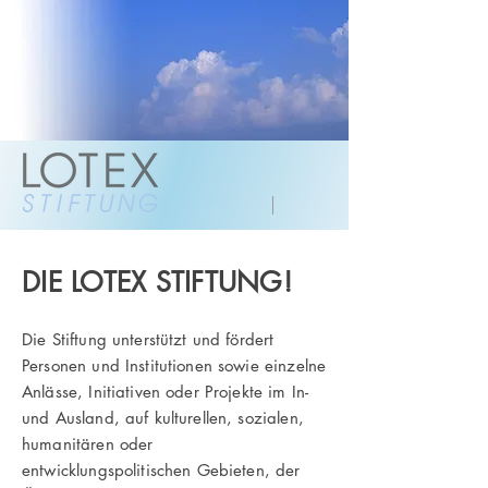
DIE LOTEX STIFTUNG!
Die Stiftung unterstützt und fördert
Personen und Institutionen sowie einzelne
Anlässe, Initiativen oder Projekte im In-
und Ausland, auf kulturellen, sozialen,
humanitären oder
entwicklungspolitischen Gebieten, der